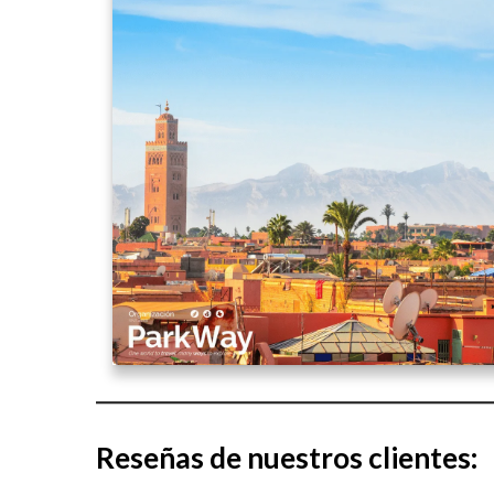
Reseñas de nuestros clientes: