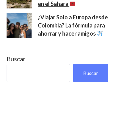
en el Sahara
¿Viajar Solo a Europa desde
Colombia? La fórmula para
ahorrar y hacer amigos
Buscar
Buscar