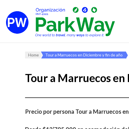
Home
Tour a Marruecos en Diciembre y fin de año
Tour a Marruecos en 
Precio por persona Tour a Marruecos en 