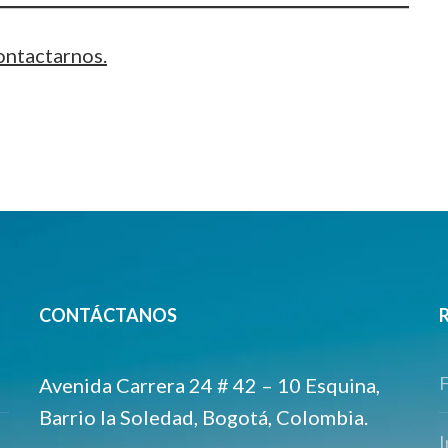
ontactarnos.
CONTÁCTANOS
Avenida Carrera 24 # 42 – 10 Esquina,
Barrio la Soledad, Bogotá, Colombia.
I