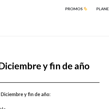
PROMOS
PLANE
Diciembre y fin de año
Diciembre y fin de año: