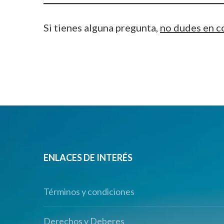
Si tienes alguna pregunta,
no dudes en c
ENLACES DE INTERÉS
Términos y condiciones
Derechos y Deberes