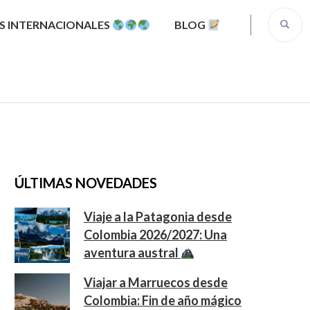
S INTERNACIONALES
BLOG
ÚLTIMAS NOVEDADES
Viaje a la Patagonia desde
Colombia 2026/2027: Una
aventura austral
Viajar a Marruecos desde
Colombia: Fin de año mágico