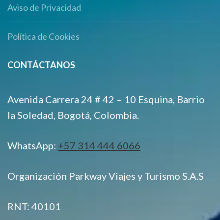
Aviso de Privacidad
Política de Cookies
CONTÁCTANOS
Avenida Carrera 24 # 42 – 10 Esquina, Barrio
la Soledad, Bogotá, Colombia.
WhatsApp:
+57 314 444 6066
Organización Parkway Viajes y Turismo S.A.S
RNT: 40101