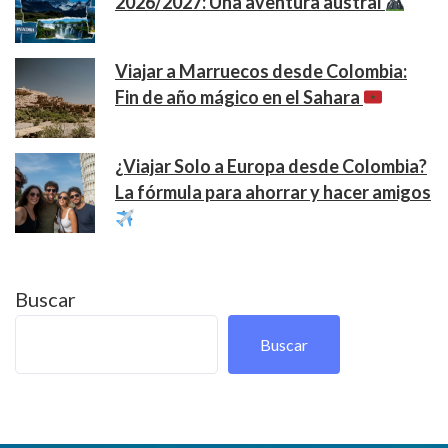
2026/2027: Una aventura austral
Viajar a Marruecos desde Colombia:
Fin de año mágico en el Sahara
¿Viajar Solo a Europa desde Colombia?
La fórmula para ahorrar y hacer amigos
Buscar
Buscar