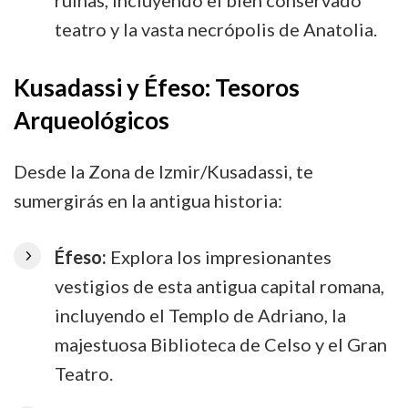
ruinas, incluyendo el bien conservado
teatro y la vasta necrópolis de Anatolia.
Kusadassi y Éfeso: Tesoros
Arqueológicos
Desde la Zona de Izmir/Kusadassi, te
sumergirás en la antigua historia:
Éfeso:
Explora los impresionantes
vestigios de esta antigua capital romana,
incluyendo el Templo de Adriano, la
majestuosa Biblioteca de Celso y el Gran
Teatro.