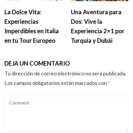
La Dolce Vita:
Una Aventura para
Experiencias
Dos: Vive la
Imperdibles en Italia
Experiencia 2×1 por
en tu Tour Europeo
Turquía y Dubái
DEJA UN COMENTARIO
Tu dirección de correo electrónico no será publicada.
Los campos obligatorios están marcados con
*