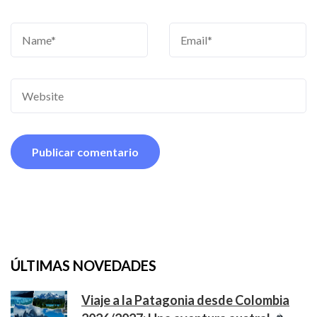
ÚLTIMAS NOVEDADES
Viaje a la Patagonia desde Colombia