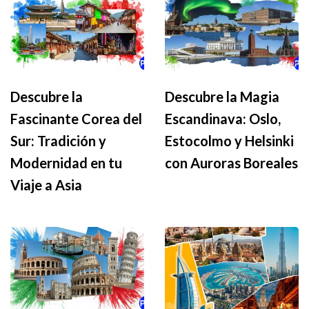
Descubre la
Descubre la Magia
Fascinante Corea del
Escandinava: Oslo,
Sur: Tradición y
Estocolmo y Helsinki
Modernidad en tu
con Auroras Boreales
Viaje a Asia