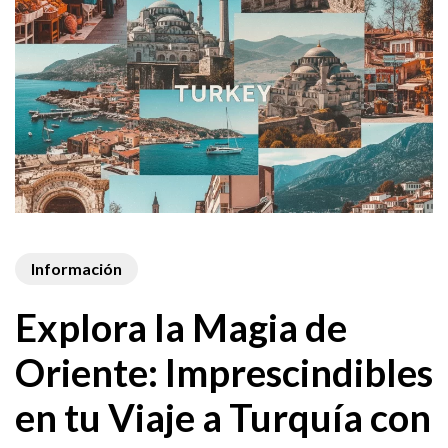
Información
Explora la Magia de
Oriente: Imprescindibles
en tu Viaje a Turquía con