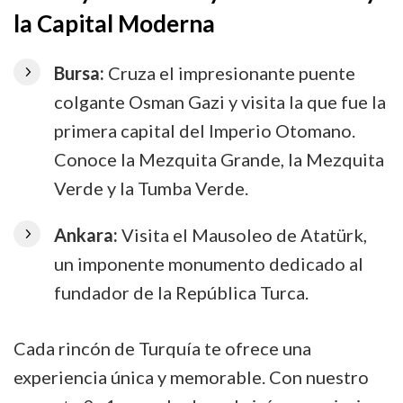
la Capital Moderna
Bursa:
Cruza el impresionante puente
colgante Osman Gazi y visita la que fue la
primera capital del Imperio Otomano.
Conoce la Mezquita Grande, la Mezquita
Verde y la Tumba Verde.
Ankara:
Visita el Mausoleo de Atatürk,
un imponente monumento dedicado al
fundador de la República Turca.
Cada rincón de Turquía te ofrece una
experiencia única y memorable. Con nuestro