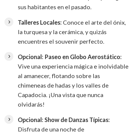
sus habitantes en el pasado.
Talleres Locales:
Conoce el arte del ónix,
la turquesa y la cerámica, y quizás
encuentres el souvenir perfecto.
Opcional: Paseo en Globo Aerostático:
Vive una experiencia mágica e inolvidable
al amanecer, flotando sobre las
chimeneas de hadas y los valles de
Capadocia. ¡Una vista que nunca
olvidarás!
Opcional: Show de Danzas Típicas:
Disfruta de una noche de