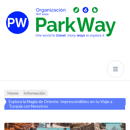
Home
Información
Explora la Magia de Oriente: Imprescindibles en tu Viaje a
Turquía con Nosotros