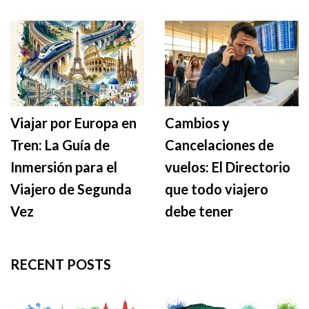
Viajar por Europa en
Cambios y
Tren: La Guía de
Cancelaciones de
Inmersión para el
vuelos: El Directorio
Viajero de Segunda
que todo viajero
Vez
debe tener
RECENT POSTS