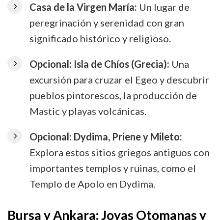
Casa de la Virgen María:
Un lugar de
peregrinación y serenidad con gran
significado histórico y religioso.
Opcional: Isla de Chíos (Grecia):
Una
excursión para cruzar el Egeo y descubrir
pueblos pintorescos, la producción de
Mastic y playas volcánicas.
Opcional: Dydima, Priene y Mileto:
Explora estos sitios griegos antiguos con
importantes templos y ruinas, como el
Templo de Apolo en Dydima.
Bursa y Ankara: Joyas Otomanas y