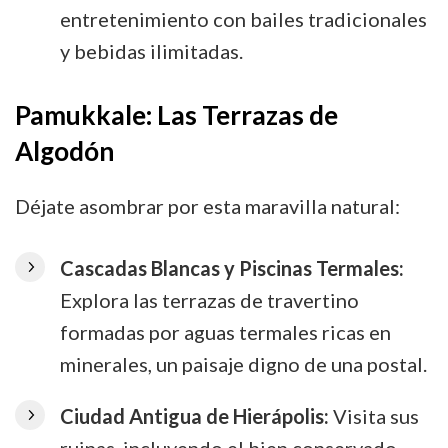
entretenimiento con bailes tradicionales
y bebidas ilimitadas.
Pamukkale: Las Terrazas de
Algodón
Déjate asombrar por esta maravilla natural:
Cascadas Blancas y Piscinas Termales:
Explora las terrazas de travertino
formadas por aguas termales ricas en
minerales, un paisaje digno de una postal.
Ciudad Antigua de Hierápolis:
Visita sus