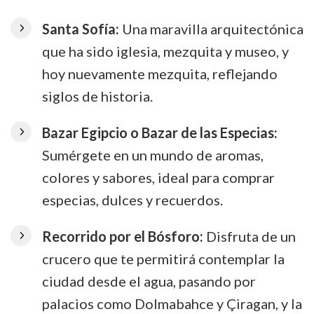
Santa Sofía:
Una maravilla arquitectónica
que ha sido iglesia, mezquita y museo, y
hoy nuevamente mezquita, reflejando
siglos de historia.
Bazar Egipcio o Bazar de las Especias:
Sumérgete en un mundo de aromas,
colores y sabores, ideal para comprar
especias, dulces y recuerdos.
Recorrido por el Bósforo:
Disfruta de un
crucero que te permitirá contemplar la
ciudad desde el agua, pasando por
palacios como Dolmabahce y Çiragan, y la