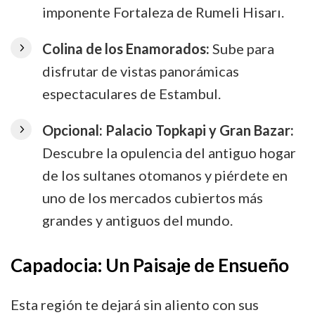
imponente Fortaleza de Rumeli Hisarı.
Colina de los Enamorados:
Sube para
disfrutar de vistas panorámicas
espectaculares de Estambul.
Opcional: Palacio Topkapi y Gran Bazar:
Descubre la opulencia del antiguo hogar
de los sultanes otomanos y piérdete en
uno de los mercados cubiertos más
grandes y antiguos del mundo.
Capadocia: Un Paisaje de Ensueño
Esta región te dejará sin aliento con sus