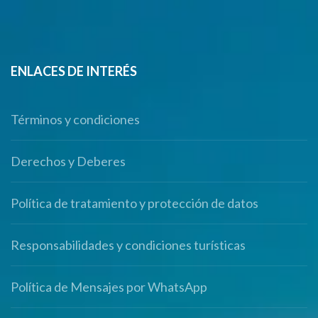
ENLACES DE INTERÉS
Términos y condiciones
Derechos y Deberes
Política de tratamiento y protección de datos
Responsabilidades y condiciones turísticas
Política de Mensajes por WhatsApp