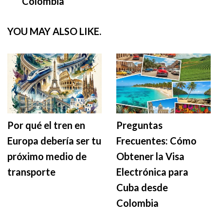
Colombia
YOU MAY ALSO LIKE.
Por qué el tren en
Preguntas
Europa debería ser tu
Frecuentes: Cómo
próximo medio de
Obtener la Visa
transporte
Electrónica para
Cuba desde
Colombia