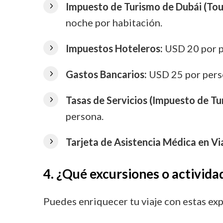
Impuesto de Turismo de Dubái (Tou
noche por habitación.
Impuestos Hoteleros:
USD 20 por p
Gastos Bancarios:
USD 25 por pers
Tasas de Servicios (Impuesto de Tu
persona.
Tarjeta de Asistencia Médica en Via
4. ¿Qué excursiones o activid
Puedes enriquecer tu viaje con estas ex