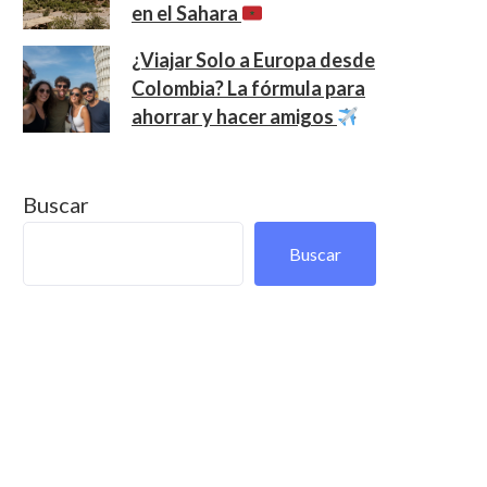
en el Sahara
¿Viajar Solo a Europa desde
Colombia? La fórmula para
ahorrar y hacer amigos
Buscar
Buscar