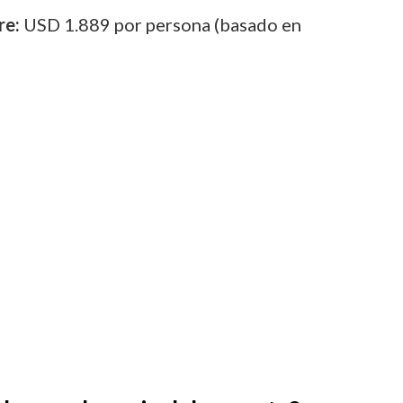
re:
USD 1.889 por persona (basado en