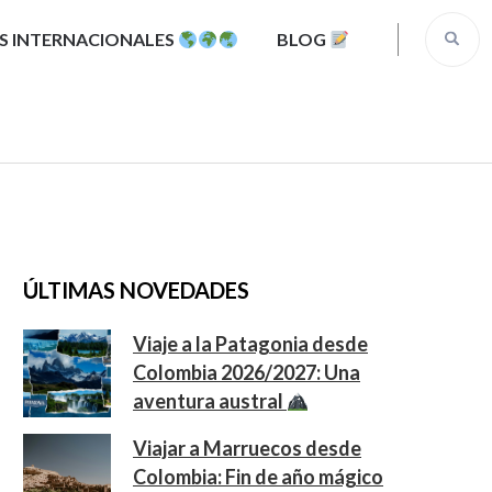
S INTERNACIONALES
BLOG
ÚLTIMAS NOVEDADES
Viaje a la Patagonia desde
Colombia 2026/2027: Una
aventura austral
Viajar a Marruecos desde
Colombia: Fin de año mágico