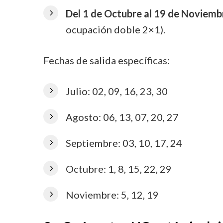
Del 1 de Octubre al 19 de Noviemb
ocupación doble 2×1).
Fechas de salida específicas:
Julio: 02, 09, 16, 23, 30
Agosto: 06, 13, 07, 20, 27
Septiembre: 03, 10, 17, 24
Octubre: 1, 8, 15, 22, 29
Noviembre: 5, 12, 19