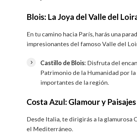
Blois: La Joya del Valle del Loir
En tu camino hacia París, harás una parad
impresionantes del famoso Valle del Loi
Castillo de Blois:
Disfruta del encan
Patrimonio de la Humanidad por l
importantes de la región.
Costa Azul: Glamour y Paisaje
Desde Italia, te dirigirás a la glamurosa
el Mediterráneo.