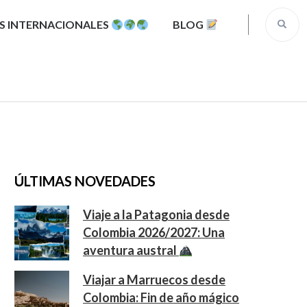
S INTERNACIONALES
BLOG
ÚLTIMAS NOVEDADES
Viaje a la Patagonia desde
Colombia 2026/2027: Una
aventura austral
Viajar a Marruecos desde
Colombia: Fin de año mágico