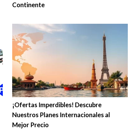
Continente
¡Ofertas Imperdibles! Descubre
Nuestros Planes Internacionales al
Mejor Precio