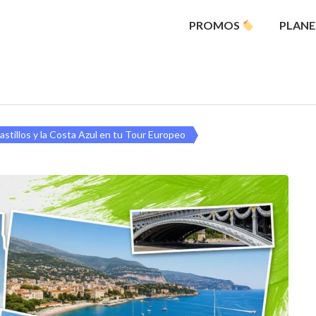
PROMOS
PLANE
Castillos y la Costa Azul en tu Tour Europeo