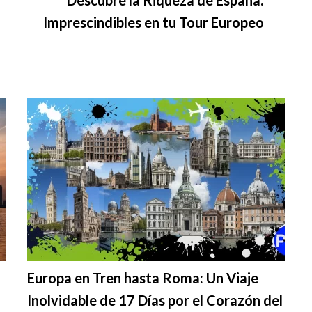
Imprescindibles en tu Tour Europeo
Europa en Tren hasta Roma: Un Viaje
Inolvidable de 17 Días por el Corazón del