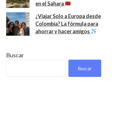
en el Sahara
¿Viajar Solo a Europa desde
Colombia? La fórmula para
ahorrar y hacer amigos
Buscar
Buscar