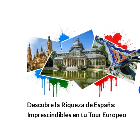
Descubre la Riqueza de España:
Imprescindibles en tu Tour Europeo