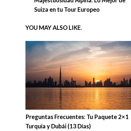
Navigation
Suiza en tu Tour Europeo
YOU MAY ALSO LIKE.
Preguntas Frecuentes: Tu Paquete 2×1
Turquía y Dubái (13 Días)