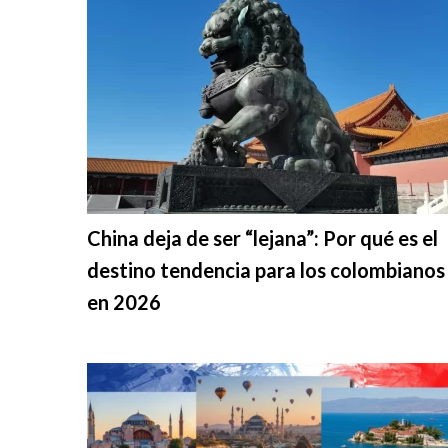
China deja de ser “lejana”: Por qué es el
destino tendencia para los colombianos
en 2026