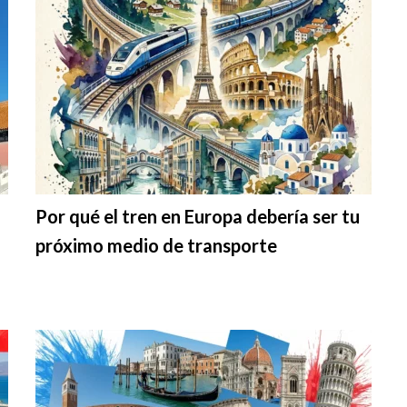
Por qué el tren en Europa debería ser tu
próximo medio de transporte