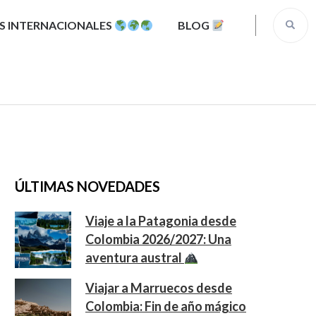
S INTERNACIONALES
BLOG
ÚLTIMAS NOVEDADES
Viaje a la Patagonia desde
Colombia 2026/2027: Una
aventura austral
Viajar a Marruecos desde
Colombia: Fin de año mágico