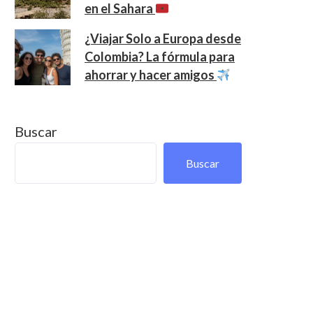
en el Sahara
¿Viajar Solo a Europa desde
Colombia? La fórmula para
ahorrar y hacer amigos
Buscar
Buscar