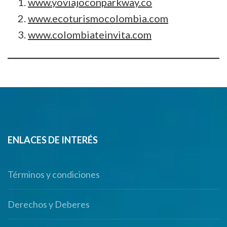
www.yoviajoconparkway.co
www.ecoturismocolombia.com
www.colombiateinvita.com
ENLACES DE INTERÉS
Términos y condiciones
Derechos y Deberes