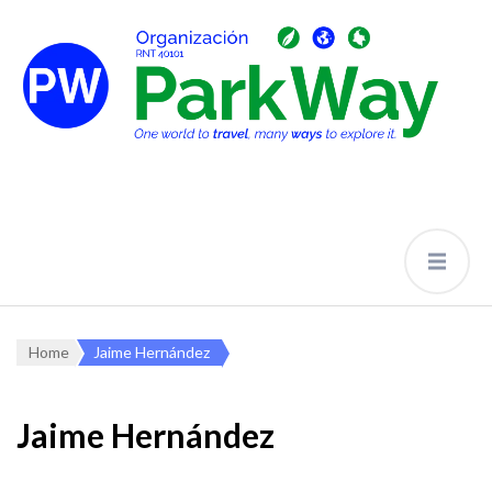
Home
Jaime Hernández
Jaime Hernández