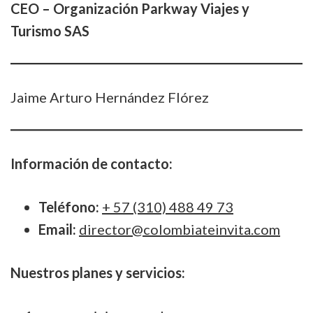
CEO – Organización Parkway Viajes y
Turismo SAS
Jaime Arturo Hernández Flórez
Información de contacto:
Teléfono:
+ 57 (310) 488 49 73
Email:
director@colombiateinvita.com
Nuestros planes y servicios: