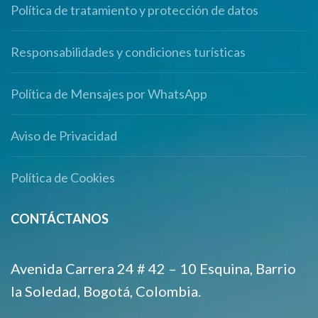
Política de tratamiento y protección de datos
Responsabilidades y condiciones turísticas
Política de Mensajes por WhatsApp
Aviso de Privacidad
Política de Cookies
CONTÁCTANOS
Avenida Carrera 24 # 42 – 10 Esquina, Barrio
la Soledad, Bogotá, Colombia.