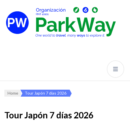
Home
Tour Japón 7 días 2026
Tour Japón 7 días 2026