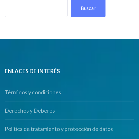
Buscar
ENLACES DE INTERÉS
Términos y condiciones
Derechos y Deberes
Política de tratamiento y protección de datos