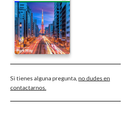
Si tienes alguna pregunta,
no dudes en
contactarnos.