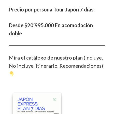
Precio por persona Tour Japón 7 días:
Desde $20’995.000 En acomodación
doble
Mira el catálogo de nuestro plan (Incluye,
No incluye, Itinerario, Recomendaciones)