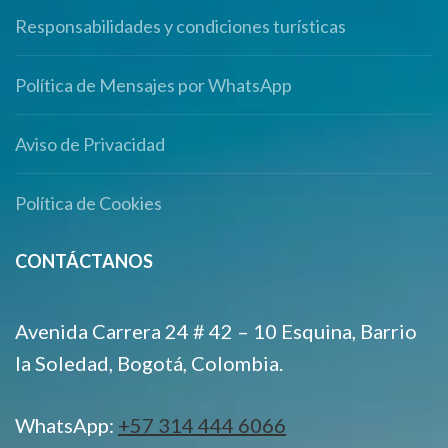
Responsabilidades y condiciones turísticas
Política de Mensajes por WhatsApp
Aviso de Privacidad
Política de Cookies
CONTÁCTANOS
Avenida Carrera 24 # 42 – 10 Esquina, Barrio
la Soledad, Bogotá, Colombia.
WhatsApp:
+57 314 444 6066