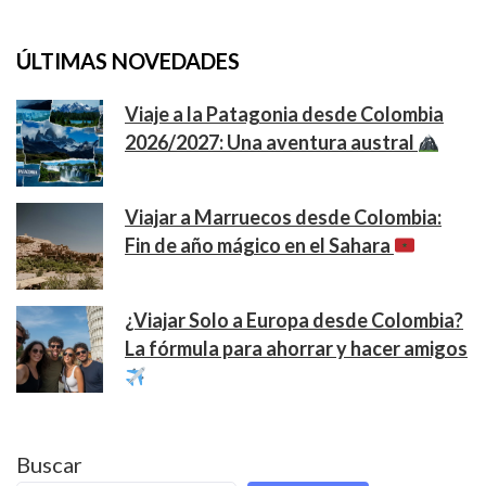
ÚLTIMAS NOVEDADES
Viaje a la Patagonia desde Colombia
2026/2027: Una aventura austral
Viajar a Marruecos desde Colombia:
Fin de año mágico en el Sahara
¿Viajar Solo a Europa desde Colombia?
La fórmula para ahorrar y hacer amigos
Buscar