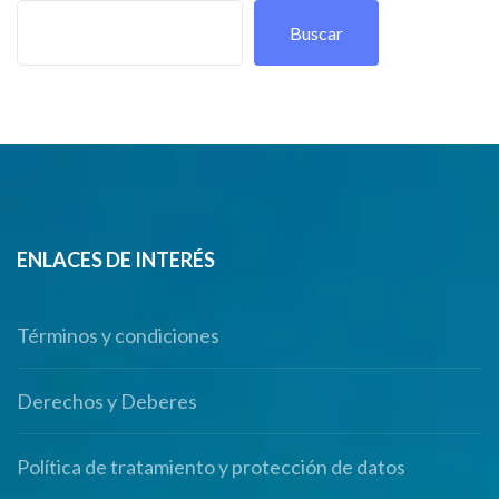
Buscar
ENLACES DE INTERÉS
Términos y condiciones
Derechos y Deberes
Política de tratamiento y protección de datos