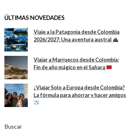
ÚLTIMAS NOVEDADES
Viaje a la Patagonia desde Colombia
2026/2027: Una aventura austral
Viajar a Marruecos desde Colombia:
Fin de año mágico en el Sahara
¿Viajar Solo a Europa desde Colombia?
La fórmula para ahorrar y hacer amigos
Buscar