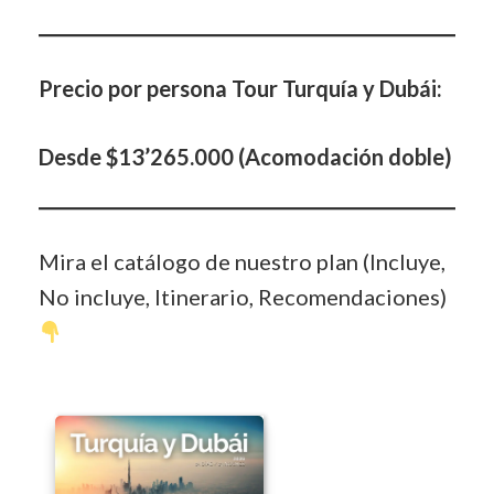
Precio por persona Tour Turquía y Dubái:
Desde $13’265.000 (Acomodación doble)
Mira el catálogo de nuestro plan (Incluye,
No incluye, Itinerario, Recomendaciones)