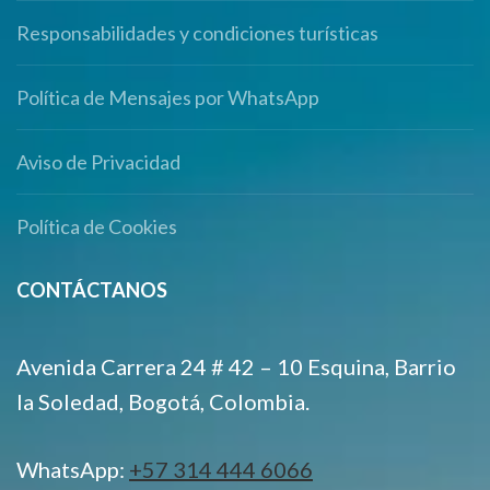
Responsabilidades y condiciones turísticas
Política de Mensajes por WhatsApp
Aviso de Privacidad
Política de Cookies
CONTÁCTANOS
Avenida Carrera 24 # 42 – 10 Esquina, Barrio
la Soledad, Bogotá, Colombia.
WhatsApp:
+57 314 444 6066