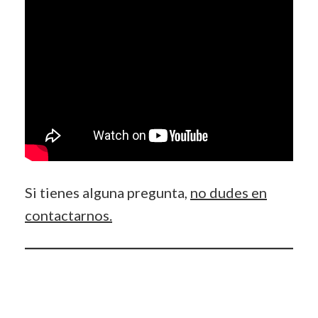
Si tienes alguna pregunta,
no dudes en
contactarnos.