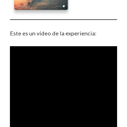
Este es un vídeo de la experiencia: