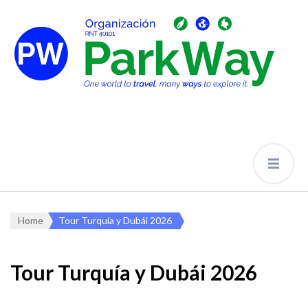
Home
Tour Turquía y Dubái 2026
Tour Turquía y Dubái 2026