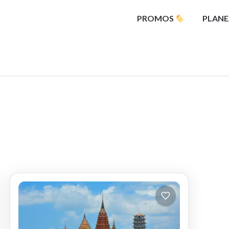
PROMOS
PLANE