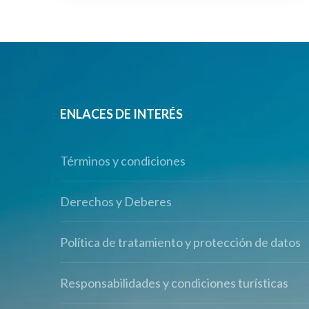
ENLACES DE INTERÉS
Términos y condiciones
Derechos y Deberes
Política de tratamiento y protección de datos
Responsabilidades y condiciones turísticas