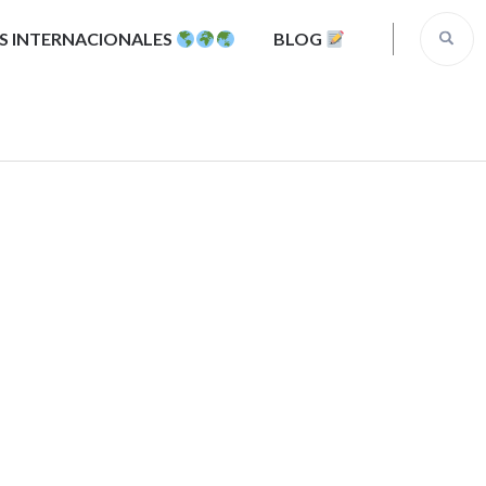
S INTERNACIONALES
BLOG