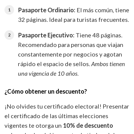
Pasaporte Ordinario:
El más común, tiene
32 páginas. Ideal para turistas frecuentes.
Pasaporte Ejecutivo:
Tiene 48 páginas.
Recomendado para personas que viajan
constantemente por negocios y agotan
rápido el espacio de sellos.
Ambos tienen
una vigencia de 10 años.
¿Cómo obtener un descuento?
¡No olvides tu certificado electoral! Presentar
el certificado de las últimas elecciones
vigentes te otorga un
10% de descuento