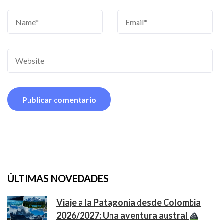
ÚLTIMAS NOVEDADES
Viaje a la Patagonia desde Colombia
2026/2027: Una aventura austral