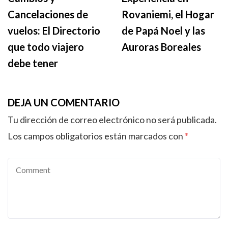
Cancelaciones de
Rovaniemi, el Hogar
vuelos: El Directorio
de Papá Noel y las
que todo viajero
Auroras Boreales
debe tener
DEJA UN COMENTARIO
Tu dirección de correo electrónico no será publicada.
Los campos obligatorios están marcados con
*