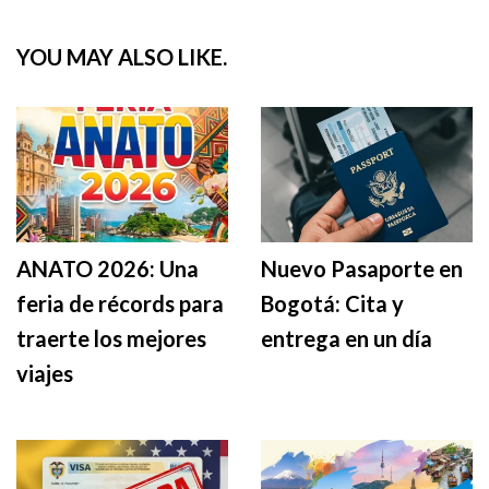
YOU MAY ALSO LIKE.
ANATO 2026: Una
Nuevo Pasaporte en
feria de récords para
Bogotá: Cita y
traerte los mejores
entrega en un día
viajes