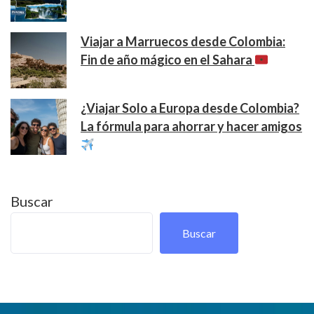
Viajar a Marruecos desde Colombia:
Fin de año mágico en el Sahara
¿Viajar Solo a Europa desde Colombia?
La fórmula para ahorrar y hacer amigos
Buscar
Buscar