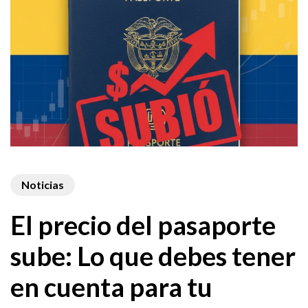
Noticias
El precio del pasaporte
sube: Lo que debes tener
en cuenta para tu