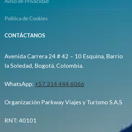
Aviso de Privacidad
Política de Cookies
CONTÁCTANOS
Avenida Carrera 24 # 42 – 10 Esquina, Barrio
la Soledad, Bogotá, Colombia.
WhatsApp:
+57 314 444 6066
Organización Parkway Viajes y Turismo S.A.S
RNT: 40101