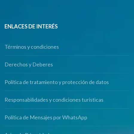
ENLACES DE INTERÉS
Términos y condiciones
Derechos y Deberes
Política de tratamiento y protección de datos
Responsabilidades y condiciones turísticas
Política de Mensajes por WhatsApp