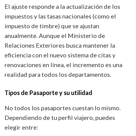
El ajuste responde a la actualización de los
para
impuestos y las tasas nacionales (como el
tu
impuesto de timbre) que se ajustan
próximo
anualmente. Aunque el Ministerio de
viaje
Relaciones Exteriores busca mantener la
eficiencia con el nuevo sistema de citas y
renovaciones en línea, el incremento es una
realidad para todos los departamentos.
Tipos de Pasaporte y su utilidad
No todos los pasaportes cuestan lo mismo.
Dependiendo de tu perfil viajero, puedes
elegir entre: