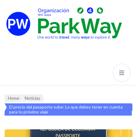
Home
Noticias
El precio del pasaporte sube: Lo que debes tener en cuenta
para tu próximo viaje