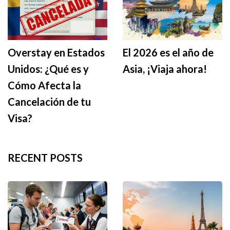
Overstay en Estados
El 2026 es el año de
Unidos: ¿Qué es y
Asia, ¡Viaja ahora!
Cómo Afecta la
Cancelación de tu
Visa?
RECENT POSTS