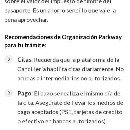
sobre el valor del impuesto de timbre del
pasaporte. Es un ahorro sencillo que vale la
pena aprovechar.
Recomendaciones de Organización Parkway
para tu trámite:
Citas:
Recuerda que la plataforma de la
Cancillería habilita citas diariamente. No
acudas a intermediarios no autorizados.
Pago:
El pago se realiza el mismo día de
la cita. Asegúrate de llevar los medios de
pago aceptados (PSE, tarjetas de crédito
o efectivo en bancos autorizados).