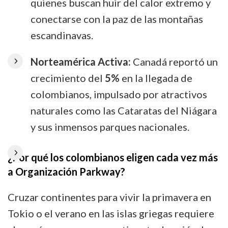
quienes buscan huir del calor extremo y
conectarse con la paz de las montañas
escandinavas.
Norteamérica Activa:
Canadá reportó un
crecimiento del
5%
en la llegada de
colombianos, impulsado por atractivos
naturales como las Cataratas del Niágara
y sus inmensos parques nacionales.
¿Por qué los colombianos eligen cada vez más
a Organización Parkway?
Cruzar continentes para vivir la primavera en
Tokio o el verano en las islas griegas requiere