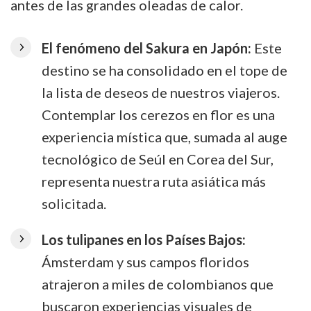
antes de las grandes oleadas de calor.
El fenómeno del Sakura en Japón:
Este
destino se ha consolidado en el tope de
la lista de deseos de nuestros viajeros.
Contemplar los cerezos en flor es una
experiencia mística que, sumada al auge
tecnológico de Seúl en Corea del Sur,
representa nuestra ruta asiática más
solicitada.
Los tulipanes en los Países Bajos:
Ámsterdam y sus campos floridos
atrajeron a miles de colombianos que
buscaron experiencias visuales de