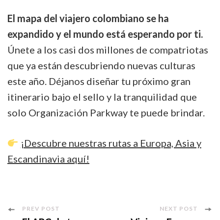
El mapa del viajero colombiano se ha
expandido y el mundo está esperando por ti.
Únete a los casi dos millones de compatriotas
que ya están descubriendo nuevas culturas
este año. Déjanos diseñar tu próximo gran
itinerario bajo el sello y la tranquilidad que
solo Organización Parkway te puede brindar.
¡Descubre nuestras rutas a Europa, Asia y
Escandinavia aquí!
Post
PREV POST
NEXT POST