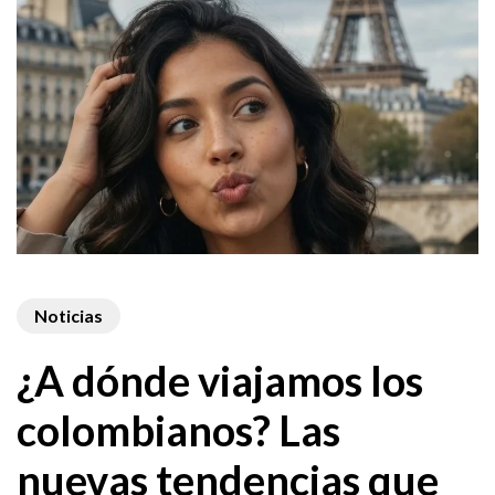
Noticias
¿A dónde viajamos los
colombianos? Las
nuevas tendencias que