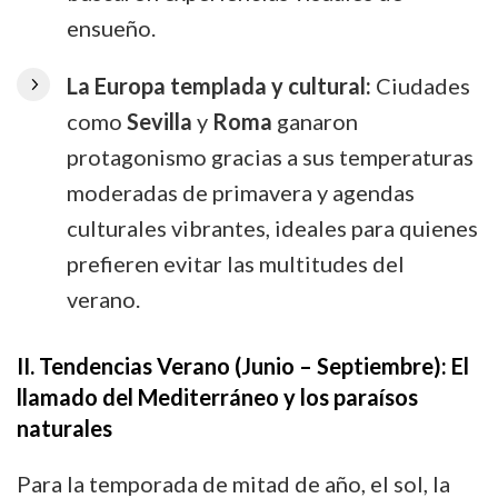
ensueño.
La Europa templada y cultural:
Ciudades
como
Sevilla
y
Roma
ganaron
protagonismo gracias a sus temperaturas
moderadas de primavera y agendas
culturales vibrantes, ideales para quienes
prefieren evitar las multitudes del
verano.
II. Tendencias Verano (Junio – Septiembre): El
llamado del Mediterráneo y los paraísos
naturales
Para la temporada de mitad de año, el sol, la