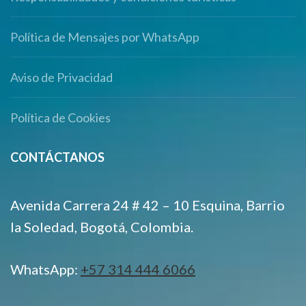
Política de Mensajes por WhatsApp
Aviso de Privacidad
Política de Cookies
CONTÁCTANOS
Avenida Carrera 24 # 42 – 10 Esquina, Barrio
la Soledad, Bogotá, Colombia.
WhatsApp:
+57 314 444 6066