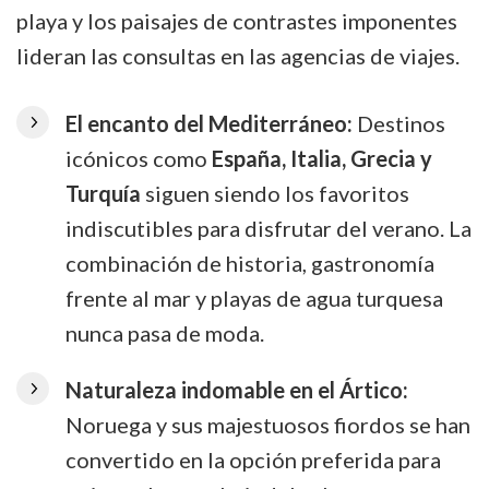
playa y los paisajes de contrastes imponentes
lideran las consultas en las agencias de viajes.
El encanto del Mediterráneo:
Destinos
icónicos como
España, Italia, Grecia y
Turquía
siguen siendo los favoritos
indiscutibles para disfrutar del verano. La
combinación de historia, gastronomía
frente al mar y playas de agua turquesa
nunca pasa de moda.
Naturaleza indomable en el Ártico:
Noruega y sus majestuosos fiordos se han
convertido en la opción preferida para