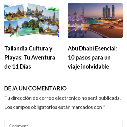
Tailandia Cultura y
Abu Dhabi Esencial:
Playas: Tu Aventura
10 pasos para un
de 11 Días
viaje inolvidable
DEJA UN COMENTARIO
Tu dirección de correo electrónico no será publicada.
Los campos obligatorios están marcados con
*