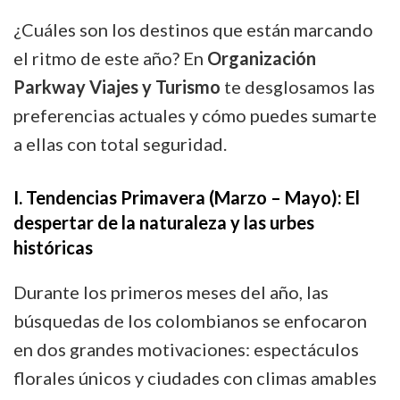
¿Cuáles son los destinos que están marcando
el ritmo de este año? En
Organización
Parkway Viajes y Turismo
te desglosamos las
preferencias actuales y cómo puedes sumarte
a ellas con total seguridad.
I. Tendencias Primavera (Marzo – Mayo): El
despertar de la naturaleza y las urbes
históricas
Durante los primeros meses del año, las
búsquedas de los colombianos se enfocaron
en dos grandes motivaciones: espectáculos
florales únicos y ciudades con climas amables