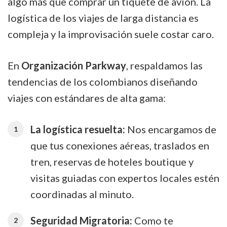
algo más que comprar un tiquete de avión. La
logística de los viajes de larga distancia es
compleja y la improvisación suele costar caro.
En
Organización Parkway
, respaldamos las
tendencias de los colombianos diseñando
viajes con estándares de alta gama:
La logística resuelta:
Nos encargamos de
que tus conexiones aéreas, traslados en
tren, reservas de hoteles boutique y
visitas guiadas con expertos locales estén
coordinadas al minuto.
Seguridad Migratoria:
Como te