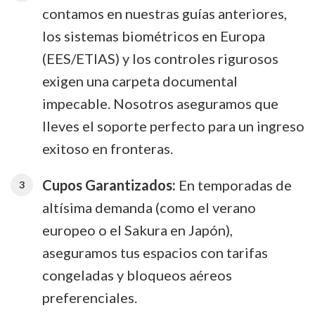
contamos en nuestras guías anteriores,
los sistemas biométricos en Europa
(EES/ETIAS) y los controles rigurosos
exigen una carpeta documental
impecable. Nosotros aseguramos que
lleves el soporte perfecto para un ingreso
exitoso en fronteras.
Cupos Garantizados:
En temporadas de
altísima demanda (como el verano
europeo o el Sakura en Japón),
aseguramos tus espacios con tarifas
congeladas y bloqueos aéreos
preferenciales.