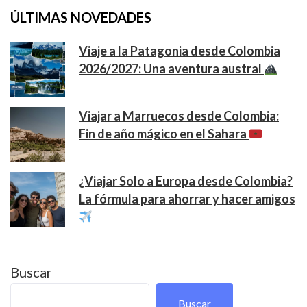
ÚLTIMAS NOVEDADES
Viaje a la Patagonia desde Colombia
2026/2027: Una aventura austral
Viajar a Marruecos desde Colombia:
Fin de año mágico en el Sahara
¿Viajar Solo a Europa desde Colombia?
La fórmula para ahorrar y hacer amigos
Buscar
Buscar