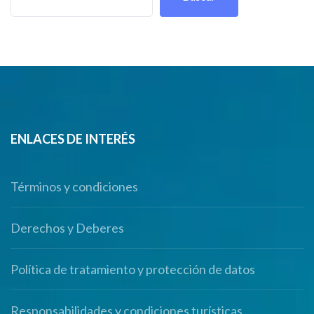
ENLACES DE INTERÉS
Términos y condiciones
Derechos y Deberes
Política de tratamiento y protección de datos
Responsabilidades y condiciones turísticas